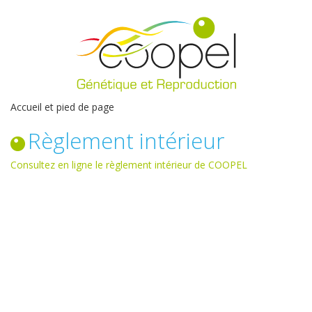
Accueil et pied de page
Règlement intérieur
Consultez en ligne le règlement intérieur de COOPEL