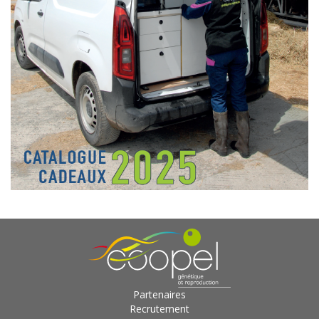
Partenaires
Recrutement