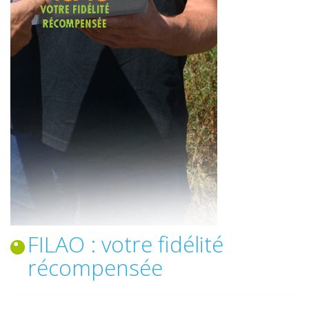
FILAO : votre fidélité
récompensée