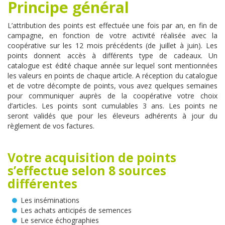
Principe général
L’attribution des points est effectuée une fois par an, en fin de
campagne, en fonction de votre activité réalisée avec la
coopérative sur les 12 mois précédents (de juillet à juin). Les
points donnent accès à différents type de cadeaux. Un
catalogue est édité chaque année sur lequel sont mentionnées
les valeurs en points de chaque article. A réception du catalogue
et de votre décompte de points, vous avez quelques semaines
pour communiquer auprès de la coopérative votre choix
d’articles. Les points sont cumulables 3 ans. Les points ne
seront validés que pour les éleveurs adhérents à jour du
règlement de vos factures.
Votre acquisition de points
s’effectue selon 8 sources
différentes
Les inséminations
Les achats anticipés de semences
Le service échographies