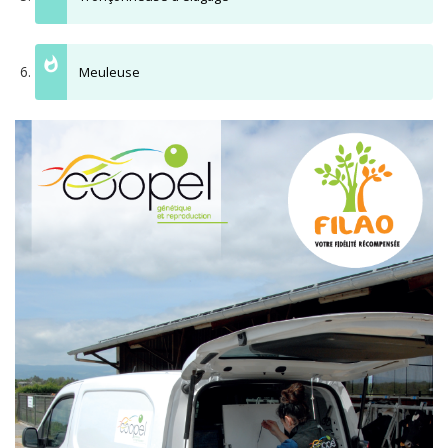
Meuleuse