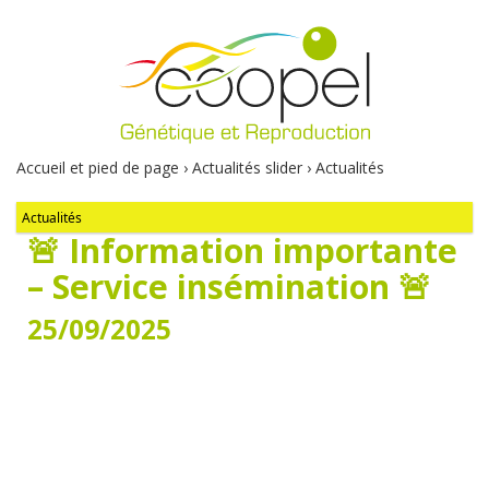
Accueil et pied de page
›
Actualités slider
›
Actualités
Actualités
🚨 Information importante
– Service insémination 🚨
25/09/2025